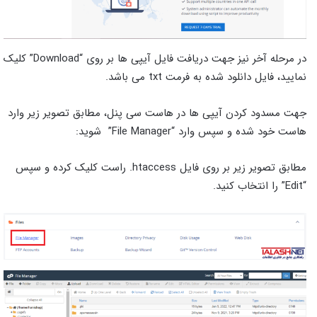
در مرحله آخر نیز جهت دریافت فایل آیپی ها بر روی “Download” کلیک
نمایید، فایل دانلود شده به فرمت txt می باشد.
جهت مسدود کردن آیپی ها در هاست سی پنل، مطابق تصویر زیر وارد
هاست خود شده و سپس وارد “File Manager” شوید:
مطابق تصویر زیر بر روی فایل htaccess. راست کلیک کرده و سپس
“Edit” را انتخاب کنید.