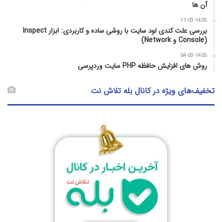
آن‌ ها
11-03-1405
بررسی علت کندی لود سایت با روشی ساده و کاربردی: ابزار Inspect
(Console و Network)
04-03-1405
روش‌ های افزایش حافظه PHP سایت وردپرسی
تخفیف‌های ویژه در کانال بله تلاش نت