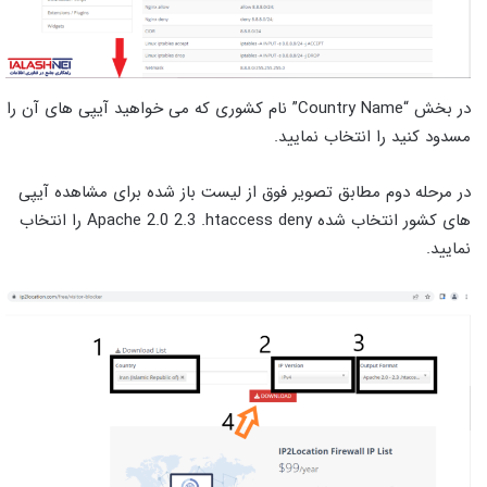
در بخش “Country Name” نام کشوری که می خواهید آیپی های آن را
مسدود کنید را انتخاب نمایید.
در مرحله دوم مطابق تصویر فوق از لیست باز شده برای مشاهده آیپی
های کشور انتخاب شده Apache 2.0 2.3 .htaccess deny را انتخاب
نمایید.