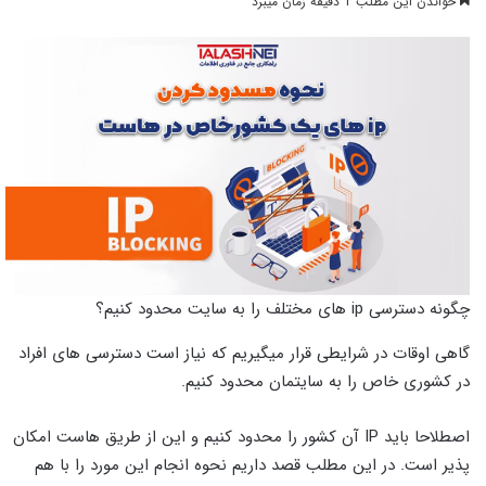
خواندن این مطلب 1 دقیقه زمان میبرد
چگونه دسترسی ip های مختلف را به سایت محدود کنیم؟
گاهی اوقات در شرایطی قرار میگیریم که نیاز است دسترسی های افراد
در کشوری خاص را به سایتمان محدود کنیم.
اصطلاحا باید IP آن کشور را محدود کنیم و این از طریق هاست امکان
پذیر است. در این مطلب قصد داریم نحوه انجام این مورد را با هم