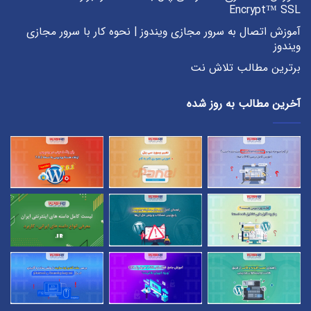
Encrypt™ SSL
آموزش اتصال به سرور مجازی ویندوز | نحوه کار با سرور مجازی
ویندوز
برترین مطالب تلاش نت
آخرین مطالب به روز شده