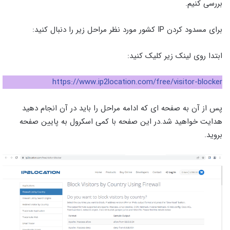
بررسی کنیم.
برای مسدود کردن IP کشور مورد نظر مراحل زیر را دنبال کنید:
ابتدا روی لینک زیر کلیک کنید:
https://www.ip2location.com/free/visitor-blocker
پس از آن به صفحه ای که ادامه مراحل را باید در آن انجام دهید
هدایت خواهید شد.در این صفحه با کمی اسکرول به پایین صفحه
بروید.