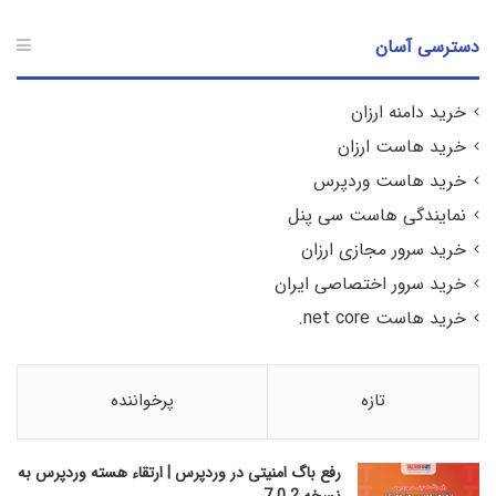
دسترسی آسان
خرید دامنه ارزان
خرید هاست ارزان
خرید هاست وردپرس
نمایندگی هاست سی پنل
خرید سرور مجازی ارزان
خرید سرور اختصاصی ایران
خرید هاست net core.
تازه
پرخواننده
رفع باگ امنیتی در وردپرس | ارتقاء هسته وردپرس به
نسخه 7.0.2