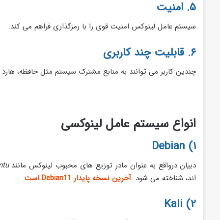
۵. امنیت
سیستم عامل لینوکس امنیت قوی را با رمزگذاری فراهم می کند.
۶. قابلیت چند کاربری
چندین کاربر می توانند به منابع مشترک سیستم مثل حافظه، هارد 
انواع سیستم عامل لینوکسی
۱) Debian
دبیان درواقع به عنوان مادر توزیع های محبوب لینوکس مانند
untu
اند، شناخته می شود.
آخرین نسخه پایدار Debian11 است
.
۲) Kali