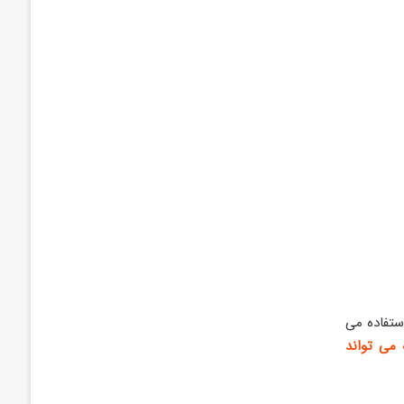
ستفاده می
 می تواند