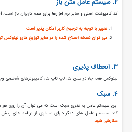
۲. سیستم عامل متن باز
کد کامپوننت اصلی و سایر نرم افزارها برای همه کاربران باز است.
ام
تغییر با توجه به ترجیح کاربر امکان پذیر است
می توان نسخه اصلاح شده را در سایر توزیع های لینوکس توز
۳. انعطاف پذیری
لینوکس همه جا، در تلفن‌ ها، لپ‌ تاپ‌ ها، کامپیوترهای شخصی وجو
۴. سبک
این سیستم عامل به قدری سبک است که می توان آن را روی هر 
کند. سیستم عامل های دیگر دارای بسیاری از برنامه های پیش 
سفارشی شود.