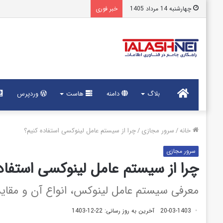
چهارشنبه 14 مرداد 1405
خبر فوری
خانه
بلاگ
دامنه
هاست
وردپرس
خانه
/
سرور مجازی
/
چرا از سیستم عامل لینوکسی استفاده کنیم؟
سرور مجازی
چرا از سیستم عامل لینوکسی استفاد
معرفی سیستم عامل لینوکس، انواع آن و مقایس
20-03-1403
آخرین به روز رسانی: 22-12-1403