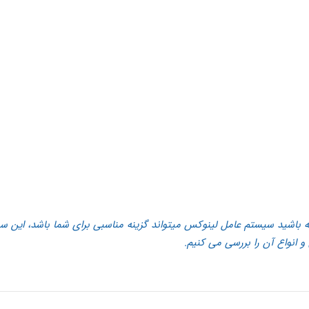
ه باشید سیستم عامل لینوکس میتواند گزینه مناسبی برای شما باشد، این سی
و انواع آن را بررسی می کنیم.