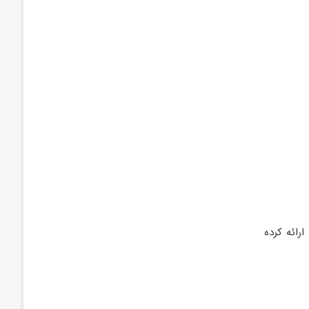
رائه کرده