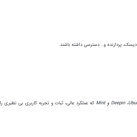
دیسک، پردازنده و… دسترسی داشته باشند.
Deepin ،Ub و Mint
که عملکرد عالی، ثبات و تجربه کاربری بی نظیری را ا