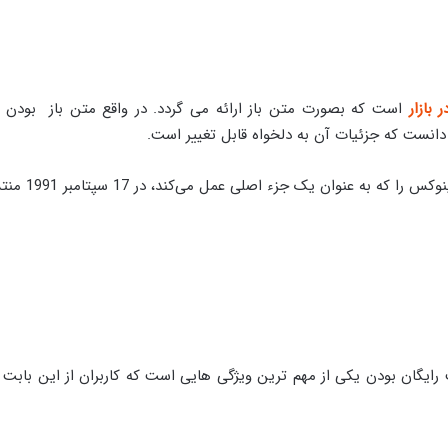
بازار
است که بصورت‌ متن باز ارائه می گردد. در واقع متن باز بودن 
 دانست که جزئیات آن به دلخواه قابل تغییر است.
ه عنوان یک جزء اصلی عمل می‌کند، در 17 سپتامبر 1991 منتشر کرد..
ت رایگان بودن یکی از مهم ترین ویژگی هایی است که کاربران از این بابت 