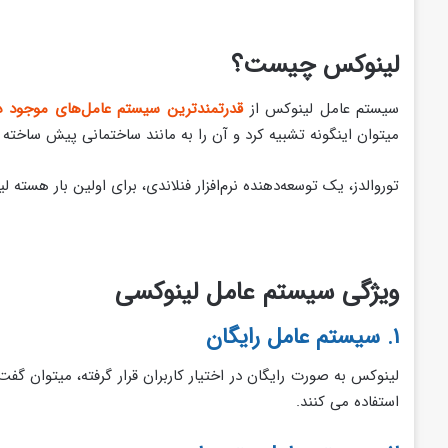
لینوکس چیست؟
سیستم عامل لینوکس از
قدرتمندترین سیستم عامل‌های موجود در 
میتوان اینگونه تشبیه کرد و آن را به مانند ساختمانی پیش ساخته
توروالدز، یک توسعه‌دهنده نرم‌افزار فنلاندی، برای اولین بار هسته لینوکس را که ب
ویژگی سیستم عامل لینوکسی
۱. سیستم عامل رایگان
لینوکس به صورت رایگان در اختیار کاربران قرار گرفته، میتوان گف
استفاده می کنند.