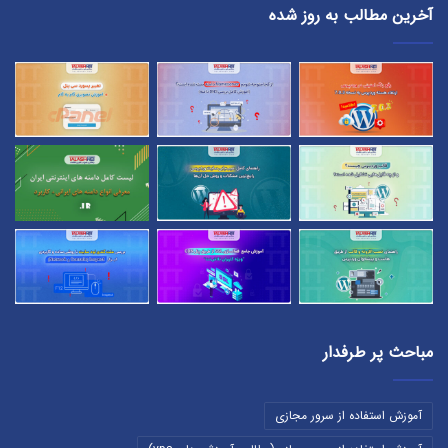
آخرین مطالب به روز شده
مباحث پر طرفدار
آموزش استفاده از سرور مجازی