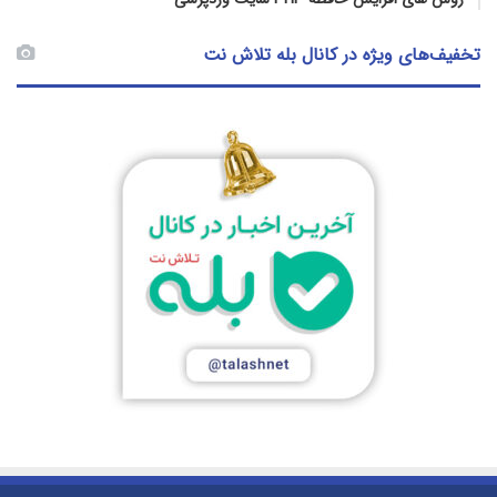
تخفیف‌های ویژه در کانال بله تلاش نت