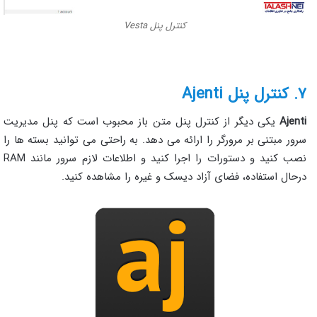
کنترل پنل Vesta
۷. کنترل پنل Ajenti
Ajenti
یکی دیگر از کنترل پنل متن باز محبوب است که پنل مدیریت
سرور مبتنی بر مرورگر را ارائه می دهد. به راحتی می توانید بسته ها را
نصب کنید و دستورات را اجرا کنید و اطلاعات لازم سرور مانند RAM
درحال استفاده، فضای آزاد دیسک و غیره را مشاهده کنید.