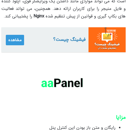
است که می تواند مواردی مانند داشتن یک ویرایشگر قوی، آپلود کننده
و فایل منیجر را برای کاربران ارائه دهد. همچنین، می تواند فعالیت
های بکاپ گیری و قوانین از پیش تنظیم شده
Nginx
را پشتیبانی کند.
فیشینگ چیست؟
مشاهده
مزایا
رایگان و متن باز بودن این کنترل پنل