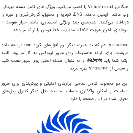
هنگامی که Virtualmin را نصب می‌کنید، ویژگی‌های کامل بسته میزبانی
وب مانند ایمیل، دامنه، DNS، تجزیه و تحلیل، گزارش‌گیری و غیره را
دریافت می‌کنید. همچنین چند ویژگی انحصاری مانند احراز هویت ۲
مرحله‌ای، احراز هویت LDAP، مدیریت خط فرمان را ارائه می‌دهد.
Virtualmin هم که به همراه دیگر نرم افزارهای گروه min توسعه داده
می‌شود، برای ارائه هاستینگ روی سرور لینوکس به کار می‌رود. البته
ابتدا شما باید
Webmin
را به عنوان هسته اصلی روی سرور نصب کنید
و سپس از Virtualmin بهره ببرید.
این دو مجموعه شامل تمامی ابزارهای امنیتی و پیکربندی برای سرور
شماست و امکان واگذاری حساب نماینده مثل دیگر کنترل پنل‌های
معرفی شده در این صفحه را دارد.