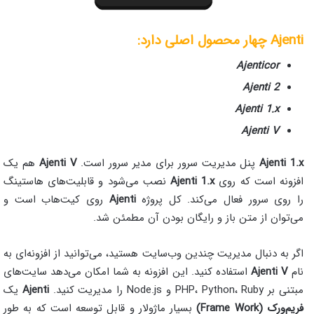
Ajenti
چهار محصول اصلی دارد:
Ajenticor
Ajenti 2
Ajenti 1.x
Ajenti V
Ajenti 1.x
پنل مدیریت سرور برای مدیر سرور است.
Ajenti V
هم یک
افزونه است که روی
Ajenti 1.x
نصب می‌شود و قابلیت‌های هاستینگ
را روی سرور فعال می‌کند. کل پروژه
Ajenti
روی کیت‌هاب است و
می‌توان از متن باز و رایگان بودن آن مطمئن شد.
اگر به دنبال مدیریت چندین وب‌سایت هستید، می‌توانید از افزونه‌ای به
نام
Ajenti V
استفاده کنید. این افزونه به شما امکان می‌دهد سایت‌های
مبتنی بر PHP، Python، Ruby و Node.js را مدیریت کنید.
Ajenti
یک
فریم‌ورک (Frame Work)
بسیار ماژولار و قابل توسعه است که به طور