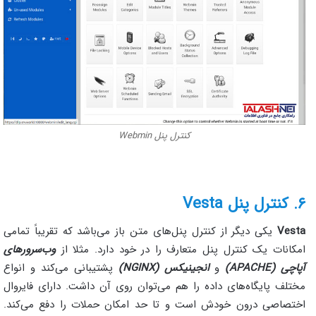
کنترل پنل Webmin
۶. کنترل پنل Vesta
Vesta
یکی دیگر از کنترل پنل‌های متن باز می‌باشد که تقریباً تمامی
امکانات یک کنترل پنل متعارف را در خود دارد. مثلا از
وب‌سرورهای
آپاچی (APACHE)
و
انجینیکس (NGINX)
پشتیبانی می‌کند و انواع
مختلف پایگاه‌های داده را هم می‌توان روی آن داشت. دارای فایروال
اختصاصی درون خودش است و تا حد امکان حملات را دفع می‌کند.