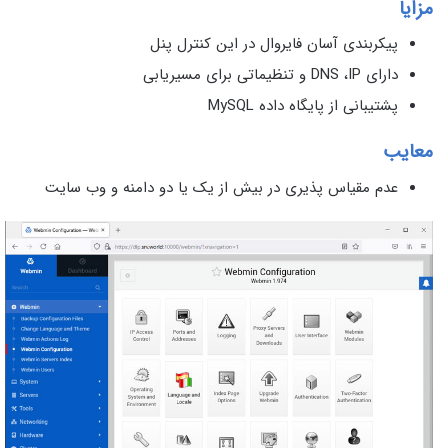
مزایا
پیکربندی آسان فایروال در این کنترل پنل
دارای DNS ،IP و تنظیماتی برای مسیریابی
پشتیبانی از پایگاه داده MySQL
معایب
عدم مقیاس پذیری در بیش از یک یا دو دامنه و وب سایت