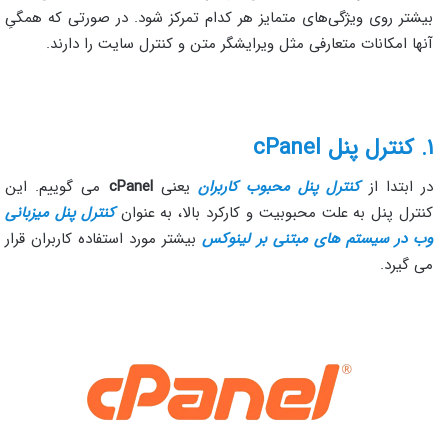
بیشتر روی ویژگی‌های متمایز هر کدام تمرکز شود. در صورتی که همگیِ
آنها امکانات متعارفی مثل ویرایشگر متن و کنترل سایت را دارند.
۱. کنترل پنل cPanel
در ابتدا از
کنترل پنل محبوب کاربران
یعنی
cPanel
می گوییم. این
کنترل پنل به علت محبوبیت و کارکرد بالا، به عنوان
کنترل پنل میزبانی
وب در سیستم های مبتنی بر لینوکس
بیشتر مورد استفاده کاربران قرار
می گیرد.