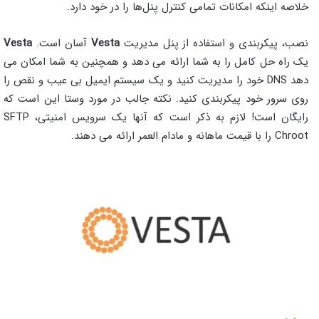
خلاصه اینکه امکانات تمامی کنترل پنل‌ها را در خود دارد.
نصب، پیکربندی و استفاده از پنل مدیریت
Vesta
آسان است.
Vesta
یک راه حل کامل را به شما ارائه می دهد و همچنین به شما امکان می
دهد DNS خود را مدیریت کنید و یک سیستم ایمیل بی عیب و نقص را
روی سرور خود پیکربندی کنید. نکته جالب در مورد وستا این است که
رایگان است! لازم به ذکر است که آنها یک سرویس امنیتی، SFTP
Chroot را با قیمت ماهانه و مادام العمر ارائه می دهند.