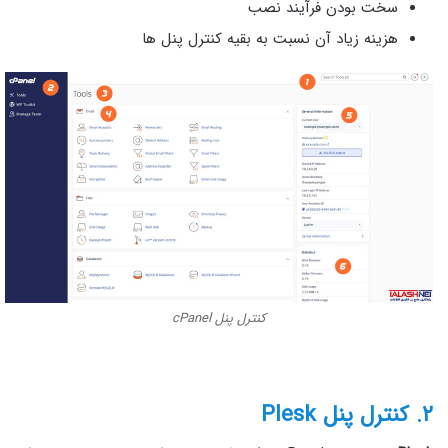
سخت بودن فرآیند نصب
هزینه زیاد آن نسبت به بقیه کنترل پنل ها
کنترل پنل cPanel
۲. کنترل پنل Plesk