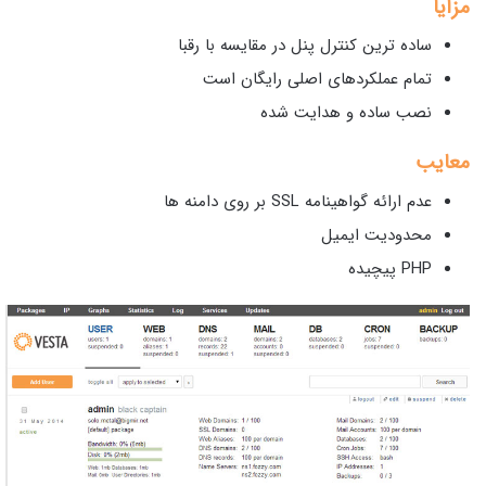
مزایا
ساده ترین کنترل پنل در مقایسه با رقبا
تمام عملکردهای اصلی رایگان است
نصب ساده و هدایت شده
معایب
عدم ارائه گواهینامه SSL بر روی دامنه ها
محدودیت ایمیل
PHP پیچیده