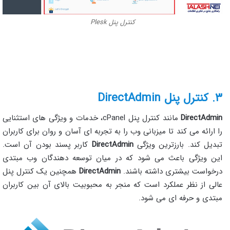
کنترل پنل Plesk
۳. کنترل پنل DirectAdmin
DirectAdmin
مانند کنترل پنل cPanel، خدمات و ویژگی های استثنایی
را ارائه می کند تا میزبانی وب را به تجربه ای آسان و روان برای کاربران
تبدیل کند. بارزترین ویژگی
DirectAdmin
کاربر پسند بودن آن است.
این ویژگی باعث می شود که در میان توسعه دهندگان وب مبتدی
درخواست بیشتری داشته باشند.
DirectAdmin
همچنین یک کنترل پنل
عالی از نظر عملکرد است که منجر به محبوبیت بالای آن بین کاربران
مبتدی و حرفه ای می شود.