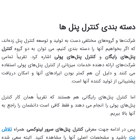
دسته بندی کنترل پنل ها
شرکت‌ها و گروه‌های مختلفی دست به تولید و توسعه کنترل پنل زده‌اند،
که اگر بخواهیم آنها را دسته بندی کنیم، می‌ توان به دو گروه
کنترل
پنل‌های رایگان
و
کنترل پنل‌های پولی
اشاره کرد. تقریباً تمامی
شرکت‌های ارائه دهنده خدمات میزبانی از کنترل پنل‌های پولی استفاده
می‌ کنند و دلیل آن هم کمتر بودن ایرادهای آنها و امکان دریافت
پشتیبانی از تولید کننده آنها است.
اما کنترل پنل‌های رایگانی هم هستند که تقریباً همان کار کنترل
پنل‌های پولی را انجام می‌ دهند و فقط کافی است دانشمان را راجع به
آنها بالا ببریم.
پس در ادامه جهت معرفی
کنترل پنل‌های سرور لینوکسی
همراه
تلاش‌
نت
باشید و مشخصات اصلی آنها را مشاهده کنید. البته سعی شده