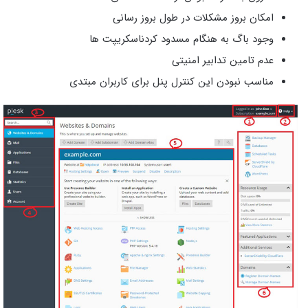
امکان بروز مشکلات در طول بروز رسانی
وجود باگ به هنگام مسدود کردناسکریپت ها
عدم تامین تدابیر امنیتی
مناسب نبودن این کنترل پنل برای کاربران مبتدی