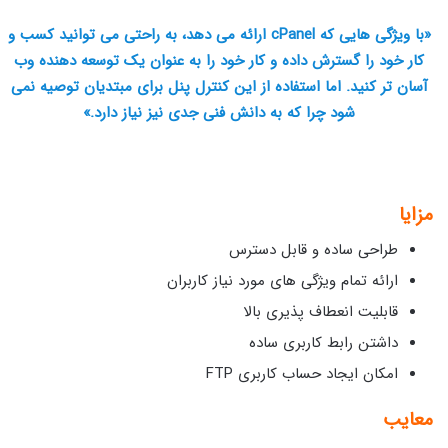
«با ویژگی هایی که cPanel ارائه می دهد، به راحتی می توانید کسب و
کار خود را گسترش داده و کار خود را به عنوان یک توسعه دهنده وب
آسان تر کنید. اما استفاده از این کنترل پنل برای مبتدیان توصیه نمی
شود چرا که به دانش فنی جدی نیز نیاز دارد.»
مزایا
طراحی ساده و قابل دسترس
ارائه تمام ویژگی های مورد نیاز کاربران
قابلیت انعطاف پذیری بالا
داشتن رابط کاربری ساده
امکان ایجاد حساب کاربری FTP
معایب