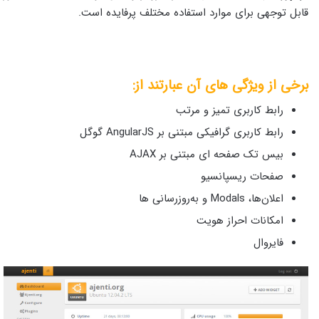
قابل توجهی برای موارد استفاده مختلف پرفایده است.
برخی از ویژگی های آن عبارتند از
:
رابط کاربری تمیز و مرتب
رابط کاربری گرافیکی مبتنی بر AngularJS گوگل
بیس تک صفحه ای مبتنی بر AJAX
صفحات ریسپانسیو
اعلان‌ها، Modals و به‌روزرسانی‌ ها
امکانات احراز هویت
فایروال