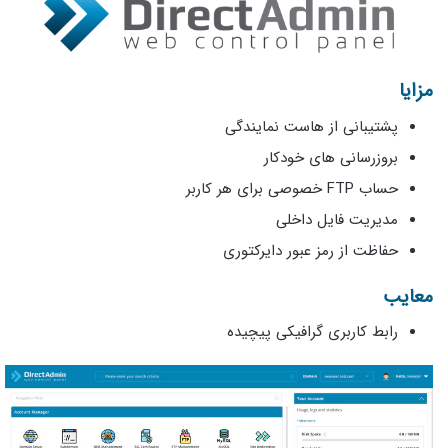
مزایا
پشتیبانی از هاست نمایندگی
بروزرسانی های خودکار
حساب FTP خصوصی برای هر کاربر
مدیریت فایل داخلی
حفاظت از رمز عبور دایرکتوری
معایب
رابط کاربری گرافیکی پیچیده