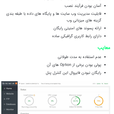
آسان بودن فرآیند نصب
قابلیت مدیریت وب سایت ها و پایگاه های داده با طبقه بندی
گزینه های میزبانی وب
ارائه پسوند های امنیتی رایگان
دارای رابط کاربری گرافیکی ساده
معایب
عدم استفاده به مدت طولانی
پولی بودن برخی از Option های آن
رایگان نبودن فایروال این کنترل پنل