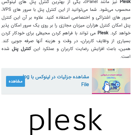
Plesk
نیز مانند cPanel، یکی از بهترین کنترل پنل های لینوکس
محسوب می‌شود. شما می‌توانید از این کنترل پنل با سرور های VPS،
سرور های اشتراکی و اختصاصی استفاده کنید. علاوه بر آن این کنترل
پنل امکان کنترل هزاران میزبان مجازی را بر روی یک سرور امکان پذیر
خواهد کرد.
Plesk
می تواند با فراهم کردن محیطی برای خودکار کردن
بسیاری از وظایف کاربران، در وقت و هزینه آنها صرفه جویی کند.
همین، باعث افزایش رضایت کاربران و عملکرد این
کنترل پنل
شده
است.
مشاهده جزئیات در لینوکس با log
مشاهده
File