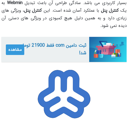
بسیار کاربردی می باشد. سادگی طراحی آن باعث تبدیل
Webmin
به
یک
کنترل پنل
با عملکرد آسان شده است. این
کنترل پنل
، ویژگی های
زیادی دارد و به همین دلیل هیچ کمبودی در ویژگی های دستی آن
دیده نمی شود.
ثبت دامین com فقط 21900 تومان
مشاهده
شد!