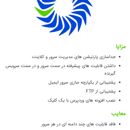
مزایا
جداسازی پارتیشن های مدیریت سرور و کلاینت
داشتن قابلیت های پیشرفته در سمت سرور و در سمت سرویس
گیرنده
پشتیبانی از یکپارچه سازی سرور ایمیل
پشتیبانی از FTP
نصب افزونه های وردپرس با یک کلیک
معایب
فاقد قابلیت های چند دامنه ای در هر سرور