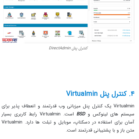
کنترل پنل DirectAdmin
۴. کنترل پنل Virtualmin
Virtualmin یک کنترل پنل میزبانی وب قدرتمند و انعطاف پذیر برای
سیستم های لینوکس و
BSD
است. Virtualmin رابط کاربری بسیار
آسان برای استفاده در دسکتاپ، موبایل و تبلت ها دارد. Virtualmin
متن باز و با پشتیبانی قدرتمند است.