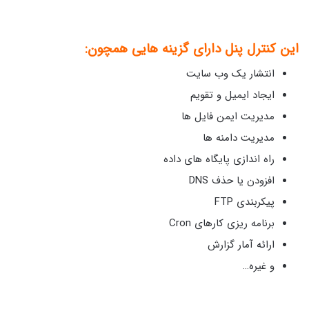
این کنترل پنل دارای گزینه هایی همچون:
انتشار یک وب سایت
ایجاد ایمیل و تقویم
مدیریت ایمن فایل ها
مدیریت دامنه ها
راه اندازی پایگاه های داده
افزودن یا حذف DNS
پیکربندی FTP
برنامه ریزی کارهای Cron
ارائه آمار گزارش
و غیره…