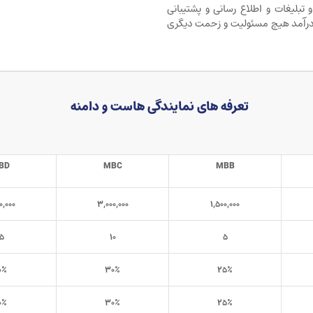
تبلیغات و اطلاع رسانی و پشتیبانی
رآمد هیچ مسئولیت و زحمت دیگری
تعرفه های نمایندگی هاست و دامنه
BD
MBC
MBB
۰,۰۰۰
۳,۰۰۰,۰۰۰
۱,۵۰۰,۰۰۰
۵
۱۰
۵
۰٪
۳۰٪
۲۵٪
۰٪
۳۰٪
۲۵٪