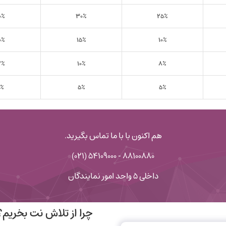
۰٪
۳۰٪
۲۵٪
۰٪
۱۵٪
۱۰٪
۲٪
۱۰٪
۸٪
٪
۵٪
۵٪
هم اکنون با با ما تماس بگیرید.
۸۸۱۰۰۸۸۰ - ۵۴۱۰۹۰۰۰ (۰۲۱)
داخلی ۵ واحد امور نمایندگان
چرا از تلاش نت بخریم؟