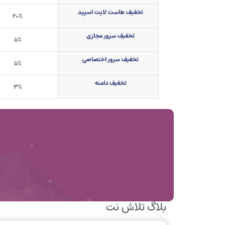
تخفیف هاست لایت اسپید
۲۰٪
تخفیف سرور مجازی
۵٪
تخفیف سرور اختصاصی
۵٪
تخفیف دامنه
۳٪
بلاگ تلاش نت