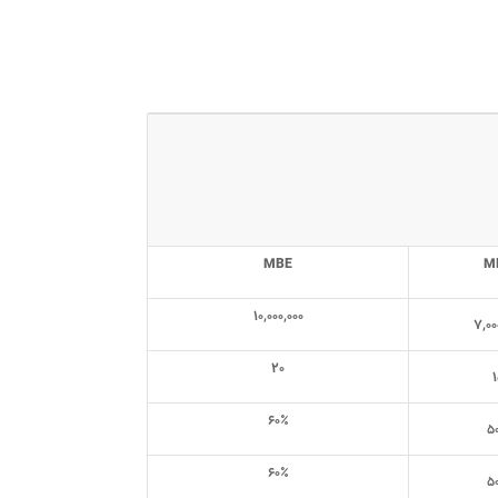
MBE
M
۱۰,۰۰۰,۰۰۰
۷,۰۰
۲۰
۱
۶۰٪
۵
۶۰٪
۵