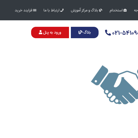
جه
استخدام
بلاگ و مرکز آموزش
ارتباط با ما
فرایند خرید
۰۲۱-۵۴۱۰۹
بلاگ
ورود به پنل