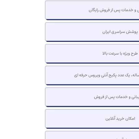
ی و خدمات پس از فروش رایگان
پوشش سراسری ایران
طرح ویژه با سرعت بالا
له، یک عدد پکیج آنتی ویروس حرفه ای
بانی و خدمات پس از فروش
امکان خرید آنلاین