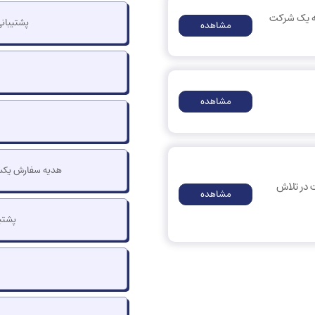
که یک شرکت
پشتیبان
مشاهده
مشاهده
هدیه سفارش یکسا
 در تلاش
مشاهده
پشتی