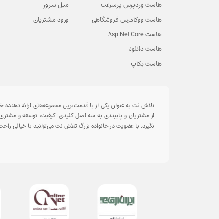
هاست وردپرس پرسرعت
میل سرور
هاست ووکامرس فروشگاهی
ورود مشتریان
هاست Asp.Net Core
هاست دانلود
هاست بکاپ
تلاش نت به عنوان یکی از با قدمت‌ترین مجموعه‌های ارائه دهنده خد
از مشتریان و پایبندی به سه اصل کلیدی: کیفیت، توسعه و مشتری م
بگیرد. با عضویت در خانواده بزرگ تلاش نت می‌توانید با خیالی راحت