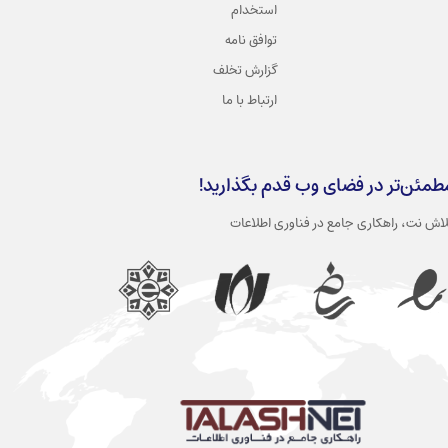
استخدام
توافق نامه
گزارش تخلف
ارتباط با ما
طمئن‌تر در فضای وب قدم بگذارید!
لاش نت، راهکاری جامع در فناوری اطلاعات