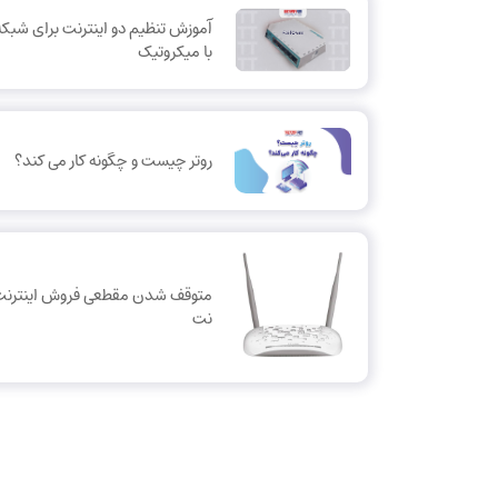
آموزش تنظیم دو اینترنت برای شب
با میکروتیک
روتر چیست و چگونه کار می کند؟
متوقف شدن مقطعی فروش اینترنت
نت