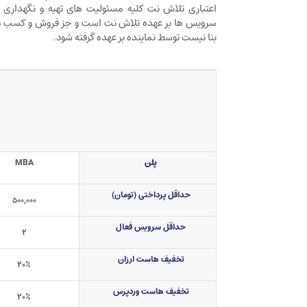
اعتباری تلاش نت کلیه مسئولیت های تهیه و نگهداری و 
سرویس ها بر عهده تلاش نت است و جز فروش و کسب د
بنا نیست توسط نماینده بر عهده گرفته شود.
پلن
MBA
حداقل پرداختی (تومان)
۵۰۰,۰۰۰
حداقل سرویس فعال
۲
تخفیف هاست ارزان
۲۰٪
تخفیف هاست وردپرس
۲۰٪